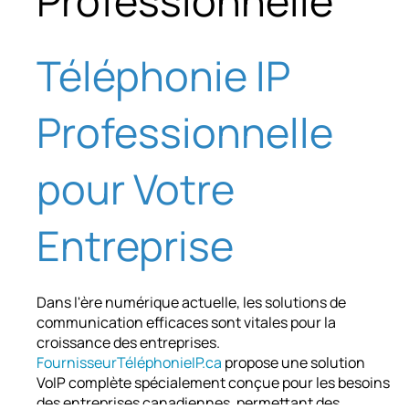
Professionnelle
Téléphonie IP
Professionnelle
pour Votre
Entreprise
Dans l'ère numérique actuelle, les solutions de
communication efficaces sont vitales pour la
croissance des entreprises.
FournisseurTéléphonieIP.ca
propose une solution
VoIP complète spécialement conçue pour les besoins
des entreprises canadiennes, permettant des